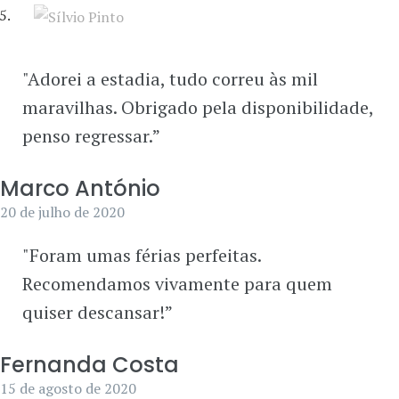
"Adorei a estadia, tudo correu às mil
maravilhas. Obrigado pela disponibilidade,
penso regressar.”
Marco António
20 de julho de 2020
"Foram umas férias perfeitas.
Recomendamos vivamente para quem
quiser descansar!”
Fernanda Costa
15 de agosto de 2020