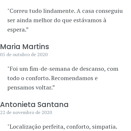
"Correu tudo lindamente. A casa conseguiu
ser ainda melhor do que estávamos à
espera.”
Maria Martins
05 de outubro de 2020
"Foi um fim-de-semana de descanso, com
todo o conforto. Recomendamos e
pensamos voltar.”
Antonieta Santana
22 de novembro de 2020
"Localização perfeita, conforto, simpatia.