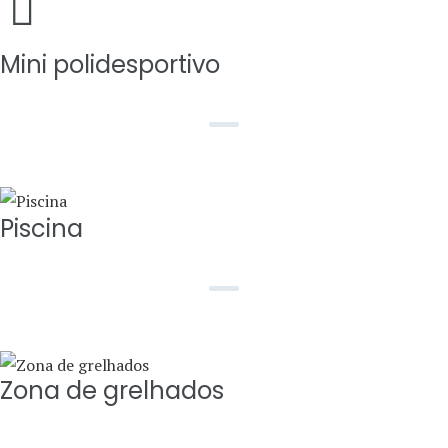
Mini polidesportivo
Piscina
Zona de grelhados