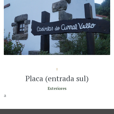
Placa (entrada sul)
Exteriores
a