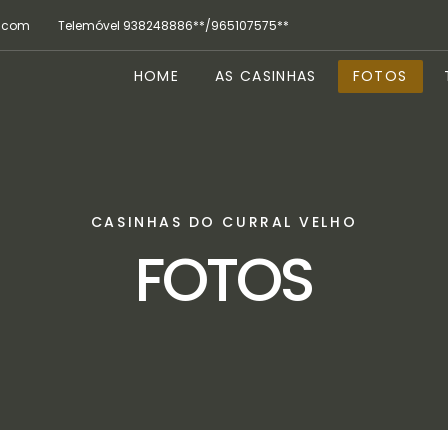
o.com
Telemóvel
938248886**/965107575**
HOME
AS CASINHAS
FOTOS
CASINHAS DO CURRAL VELHO
FOTOS