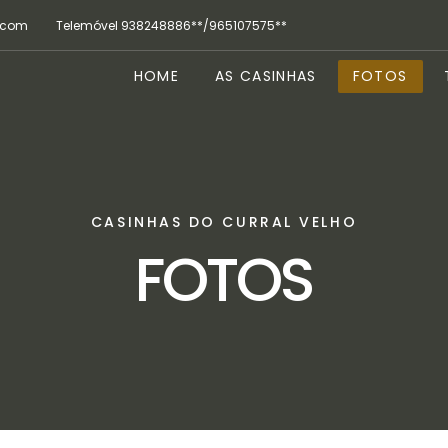
.com
Telemóvel
938248886**/965107575**
HOME
AS CASINHAS
FOTOS
CASINHAS DO CURRAL VELHO
FOTOS